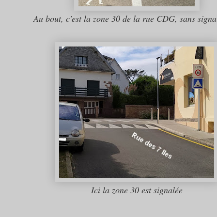
Au bout, c'est la zone 30 de la rue CDG, sans signa
Ici la zone 30 est signalée