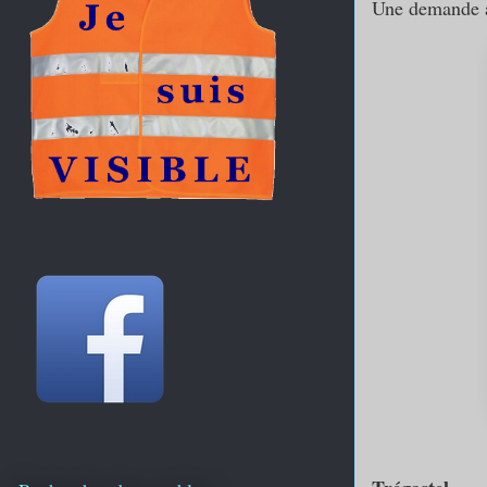
Une demande a