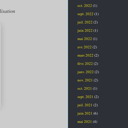
oct. 2022
(1)
lisation
sept. 2022
(1)
juil. 2022
(2)
juin 2022
(1)
mai 2022
(1)
avr. 2022
(2)
mars 2022
(2)
févr. 2022
(2)
janv. 2022
(2)
nov. 2021
(2)
oct. 2021
(1)
sept. 2021
(2)
juil. 2021
(2)
juin 2021
(6)
mai 2021
(4)