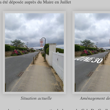
 été déposée auprès du Maire en Juillet
Situation actuelle
Aménagement d