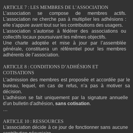
ARTICLE 7 : LES MEMBRES DE L’ASSOCIATION
L’association se compose de membres actifs.
L'association ne cherche pas à multiplier les adhésions :
elle s'appuie avant tout sur les contributions des usagers.
L'association s'autorise à fédérer des associations ou
collectifs locaux poursuivant les mêmes objectifs.
Une charte adoptée et mise à jour par l’assemblée
générale, constituera un référentiel pour les membres
adhérents de l’association.
ARTICLE 8 : CONDITIONS D’ADHÉSION ET
COTISATIONS
L’admission des membres est proposée et accordée par le
bureau, lequel, en cas de refus, n’a pas à motiver sa
décision.
L'adhésion se fait uniquement par la signature annuelle
d'un bulletin d'adhésion,
sans cotisation
.
…
ARTICLE 10 : RESSOURCES
L'association décide à ce jour de fonctionner sans aucune