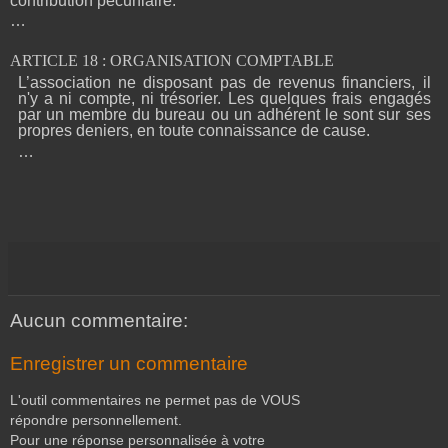
contribution pécuniaire.
…
ARTICLE 18 : ORGANISATION COMPTABLE
L’association ne disposant pas de revenus financiers, il
n'y a ni compte, ni trésorier. Les quelques frais engagés
par un membre du bureau ou un adhérent le sont sur ses
propres deniers, en toute connaissance de cause.
…
Aucun commentaire:
Enregistrer un commentaire
L'outil commentaires ne permet pas de VOUS
répondre personnellement.
Pour une réponse personnalisée à votre