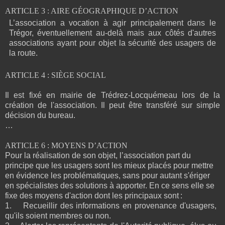
ARTICLE 3 : AIRE GÉOGRAPHIQUE D’ACTION
L’association a vocation à agir principalement dans le
Trégor, éventuellement au-delà mais aux côtés d'autres
associations ayant pour objet la sécurité des usagers de
la route.
ARTICLE 4 : SIÈGE SOCIAL
Il est fixé en mairie de Trédrez-Locquémeau lors de la
création de l'association. Il peut être transféré sur simple
décision du bureau.
…
ARTICLE 6 : MOYENS D’ACTION
Pour la réalisation de son objet, l’association part du
principe que les usagers sont les mieux placés pour mettre
en évidence les problématiques, sans pour autant s'ériger
en spécialistes des solutions à apporter. En ce sens elle se
fixe des moyens d'action dont les principaux sont :
1.
Recueillir des informations en provenance d'usagers,
qu'ils soient membres ou non.