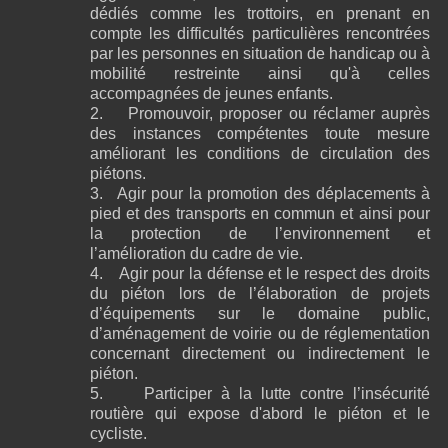
dédiés comme les trottoirs, en prenant en
compte les difficultés particulières rencontrées
par les personnes en situation de handicap ou à
mobilité restreinte ainsi qu'à celles
accompagnées de jeunes enfants.
2.
Promouvoir, proposer ou réclamer auprès
des instances compétentes toute mesure
améliorant les conditions de circulation des
piétons.
3.
Agir pour la promotion des déplacements à
pied et des transports en commun et ainsi pour
la protection de
l’environnement et
l’amélioration du cadre de vie.
4.
Agir pour la défense et le respect des droits
du piéton lors de l’élaboration de projets
d’équipements sur le domaine public,
d’aménagement de voirie ou de réglementation
concernant directement ou indirectement le
piéton.
5.
Participer à la lutte contre l’insécurité
routière qui expose d'abord le piéton et le
cycliste.