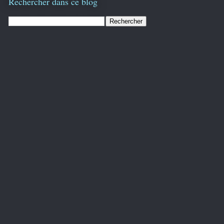
Rechercher dans ce blog