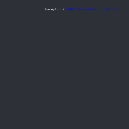
Inscription à :
Publier les commentaires (Atom)