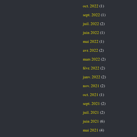
oct. 2022
(1)
sept. 2022
(1)
juil. 2022
(2)
juin 2022
(1)
mai 2022
(1)
avr. 2022
(2)
mars 2022
(2)
févr. 2022
(2)
janv. 2022
(2)
nov. 2021
(2)
oct. 2021
(1)
sept. 2021
(2)
juil. 2021
(2)
juin 2021
(6)
mai 2021
(4)