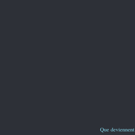
Que deviennent 