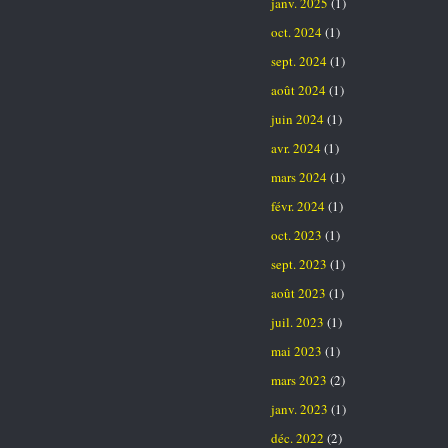
janv. 2025
(1)
oct. 2024
(1)
sept. 2024
(1)
août 2024
(1)
juin 2024
(1)
avr. 2024
(1)
mars 2024
(1)
févr. 2024
(1)
oct. 2023
(1)
sept. 2023
(1)
août 2023
(1)
juil. 2023
(1)
mai 2023
(1)
mars 2023
(2)
janv. 2023
(1)
déc. 2022
(2)