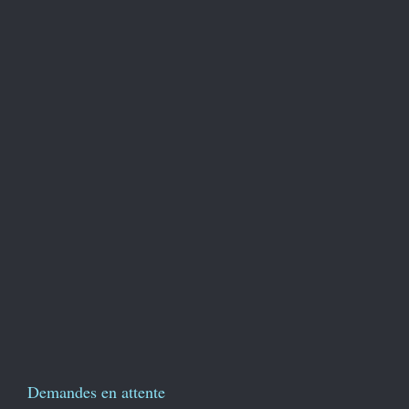
Demandes en attente