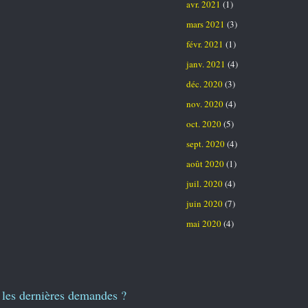
avr. 2021
(1)
mars 2021
(3)
févr. 2021
(1)
janv. 2021
(4)
déc. 2020
(3)
nov. 2020
(4)
oct. 2020
(5)
sept. 2020
(4)
août 2020
(1)
juil. 2020
(4)
juin 2020
(7)
mai 2020
(4)
les dernières demandes ?