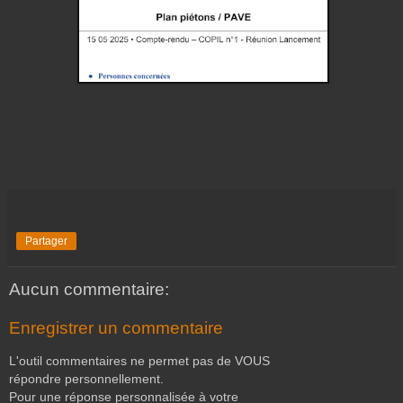
Partager
Aucun commentaire:
Enregistrer un commentaire
L'outil commentaires ne permet pas de VOUS
répondre personnellement.
Pour une réponse personnalisée à votre