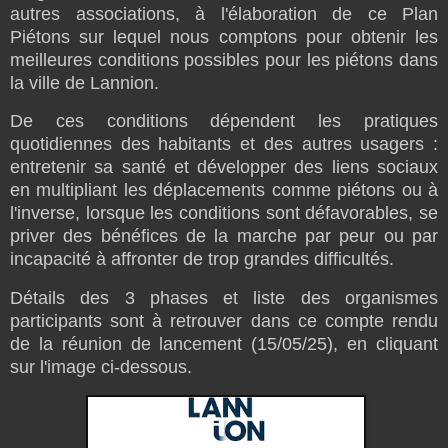
autres associations, à l'élaboration de ce Plan
Piétons sur lequel nous comptons pour obtenir les
meilleures conditions possibles pour les piétons dans
la ville de Lannion.
De ces conditions dépendent les pratiques
quotidiennes des habitants et des autres usagers :
entretenir sa santé et développer des liens sociaux
en multipliant les déplacements comme piétons ou à
l'inverse, lorsque les conditions sont défavorables, se
priver des bénéfices de la marche par peur ou par
incapacité à affronter de trop grandes difficultés.
Détails des 3 phases et liste des organismes
participants sont à retrouver dans ce compte rendu
de la réunion de lancement (15/05/25), en cliquant
sur l'image ci-dessous.